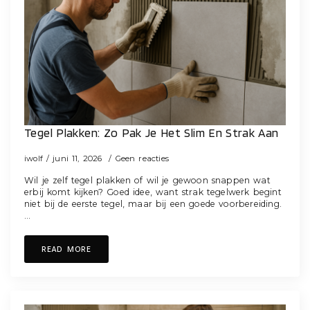
Tegel Plakken: Zo Pak Je Het Slim En Strak Aan
iwolf
juni 11, 2026
Geen reacties
Wil je zelf tegel plakken of wil je gewoon snappen wat
erbij komt kijken? Goed idee, want strak tegelwerk begint
niet bij de eerste tegel, maar bij een goede voorbereiding.
…
READ MORE