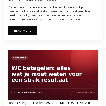
Als je zoekt op renovatie badkamer kosten, wil je
waarschijnlijk vooral weten waar je financieel aan toe
bent. Logisch, want een badkamerrenovatie kan
uiteenlopen van een slimme opfrisbeurt tot een…
READ MORE
WC Betegelen: Alles Wat Je Moet Weten Voor