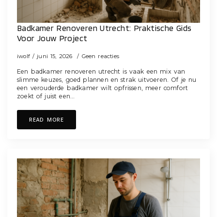
Badkamer Renoveren Utrecht: Praktische Gids
Voor Jouw Project
iwolf
juni 15, 2026
Geen reacties
Een badkamer renoveren utrecht is vaak een mix van
slimme keuzes, goed plannen en strak uitvoeren. Of je nu
een verouderde badkamer wilt opfrissen, meer comfort
zoekt of juist een…
READ MORE