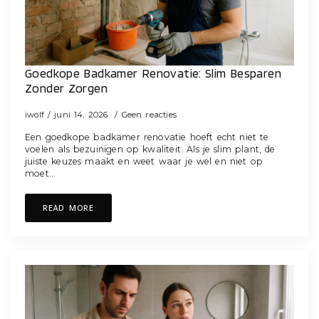
Goedkope Badkamer Renovatie: Slim Besparen
Zonder Zorgen
iwolf
juni 14, 2026
Geen reacties
Een goedkope badkamer renovatie hoeft echt niet te
voelen als bezuinigen op kwaliteit. Als je slim plant, de
juiste keuzes maakt en weet waar je wel en niet op
moet…
READ MORE