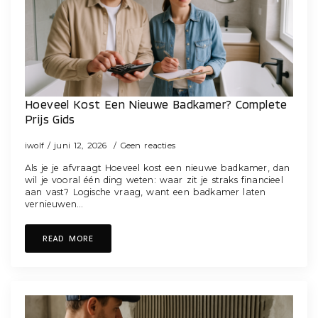
Hoeveel Kost Een Nieuwe Badkamer? Complete
Prijs Gids
iwolf
juni 12, 2026
Geen reacties
Als je je afvraagt Hoeveel kost een nieuwe badkamer, dan
wil je vooral één ding weten: waar zit je straks financieel
aan vast? Logische vraag, want een badkamer laten
vernieuwen…
READ MORE