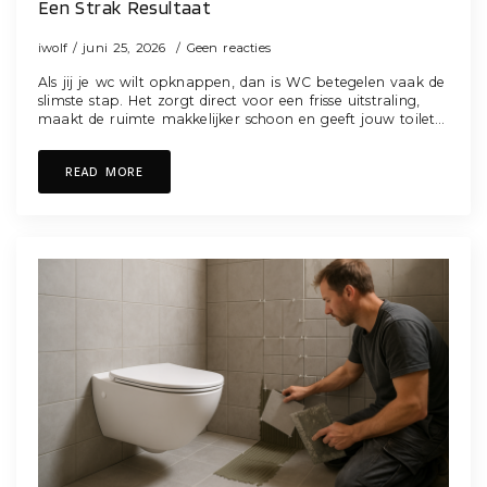
Een Strak Resultaat
iwolf
juni 25, 2026
Geen reacties
Als jij je wc wilt opknappen, dan is WC betegelen vaak de
slimste stap. Het zorgt direct voor een frisse uitstraling,
maakt de ruimte makkelijker schoon en geeft jouw toilet…
READ MORE