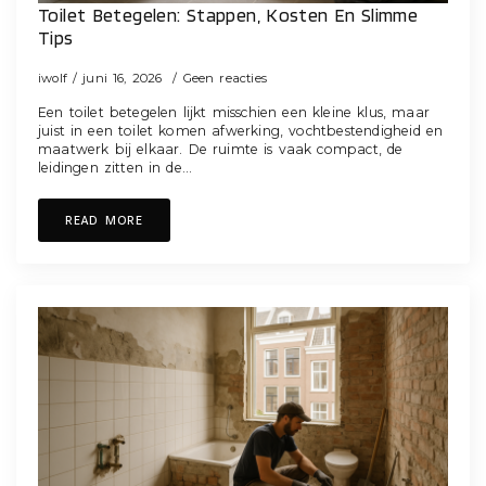
Toilet Betegelen: Stappen, Kosten En Slimme
Tips
iwolf
juni 16, 2026
Geen reacties
Een toilet betegelen lijkt misschien een kleine klus, maar
juist in een toilet komen afwerking, vochtbestendigheid en
maatwerk bij elkaar. De ruimte is vaak compact, de
leidingen zitten in de…
READ MORE