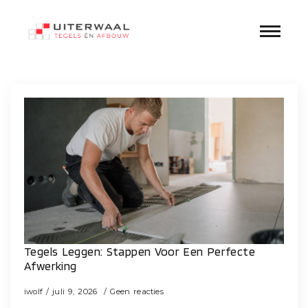
Categorie:
Badkamer
Tegels Leggen: Stappen Voor Een Perfecte
Afwerking
iwolf
juli 9, 2026
Geen reacties