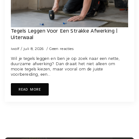
Tegels Leggen Voor Een Strakke Afwerking |
Uiterwaal
iwolf
juli 8, 2026
Geen reacties
Wil je tegels leggen en ben je op zoek naar een nette,
duurzame afwerking? Dan draait het niet alleen om
mooie tegels kiezen, maar vooral om de juiste
voorbereiding, een…
READ MORE