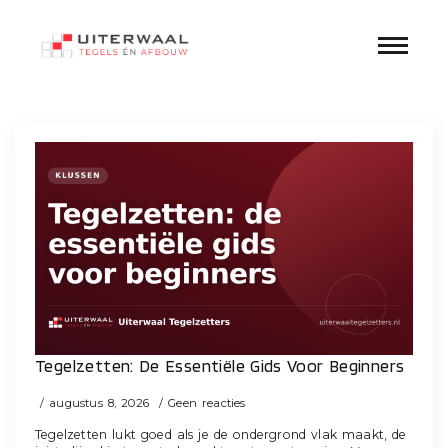
Categorie:
Klussen
Tegelzetten: De Essentiële Gids Voor Beginners
augustus 8, 2026
Geen reacties
Tegelzetten lukt goed als je de ondergrond vlak maakt, de