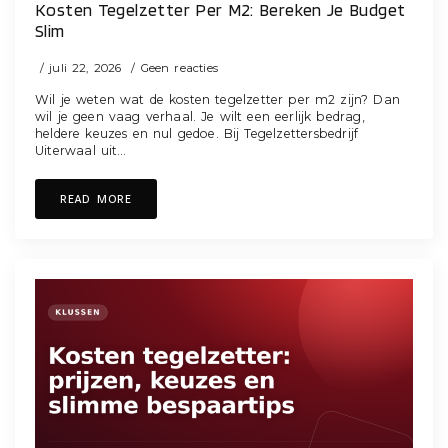
Kosten Tegelzetter Per M2: Bereken Je Budget
Slim
juli 22, 2026
Geen reacties
Wil je weten wat de kosten tegelzetter per m2 zijn? Dan
wil je geen vaag verhaal. Je wilt een eerlijk bedrag,
heldere keuzes en nul gedoe. Bij Tegelzettersbedrijf
Uiterwaal uit…
READ MORE