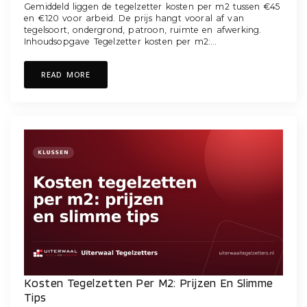
Gemiddeld liggen de tegelzetter kosten per m2 tussen €45
en €120 voor arbeid. De prijs hangt vooral af van
tegelsoort, ondergrond, patroon, ruimte en afwerking.
Inhoudsopgave Tegelzetter kosten per m2:…
READ MORE
Kosten Tegelzetten Per M2: Prijzen En Slimme
Tips