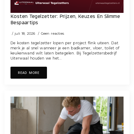
Kosten Tegelzetter: Prijzen, Keuzes En Slimme
Bespaartips
juli 18, 2026
Geen reacties
De kosten tegelzetter lopen per project flink uiteen. Dat
merk je al snel wanneer je een badkamer, vloer, toilet of
keukenwand wilt laten betegelen. Bij Tegelzettersbedrijf
Uiterwaal houden we het…
READ MORE