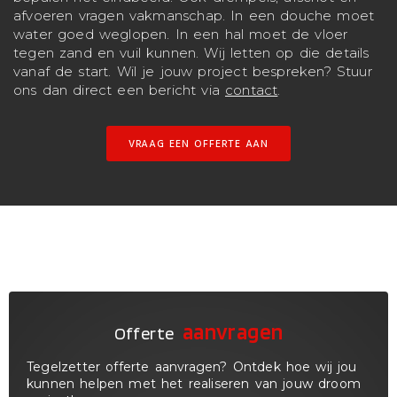
afvoeren vragen vakmanschap. In een douche moet
water goed weglopen. In een hal moet de vloer
tegen zand en vuil kunnen. Wij letten op die details
vanaf de start. Wil je jouw project bespreken? Stuur
ons dan direct een bericht via
contact
.
VRAAG EEN OFFERTE AAN
aanvragen
Offerte
Tegelzetter offerte aanvragen? Ontdek hoe wij jou
kunnen helpen met het realiseren van jouw droom