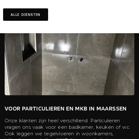
ALLE DIENSTEN
VOOR PARTICULIEREN EN MKB IN MAARSSEN
Onze klanten zijn heel verschillend. Particulieren
vragen ons vaak voor een badkamer, keuken of wc.
Ook leggen we tegelvloeren in woonkamers,