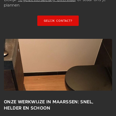
plannen.
GELIJK CONTACT?
ONZE WERKWIJZE IN MAARSSEN: SNEL,
HELDER EN SCHOON