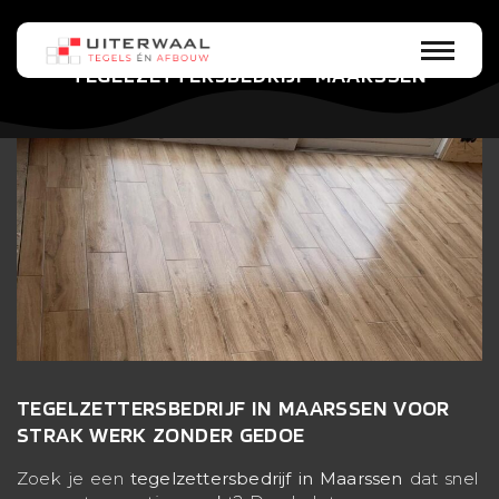
TEGELZETTERSBEDRIJF MAARSSEN
TEGELZETTERSBEDRIJF IN MAARSSEN VOOR
STRAK WERK ZONDER GEDOE
Zoek je een
tegelzettersbedrijf in Maarssen
dat snel