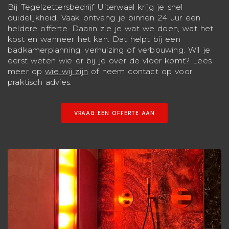
Bij Tegelzettersbedrijf Uiterwaal krijg je snel
duidelijkheid. Vaak ontvang je binnen 24 uur een
heldere offerte. Daarin zie je wat we doen, wat het
kost en wanneer het kan. Dat helpt bij een
badkamerplanning, verhuizing of verbouwing. Wil je
eerst weten wie er bij je over de vloer komt? Lees
meer op
wie wij zijn
of neem contact op voor
praktisch advies.
VRAAG EEN OFFERTE AAN