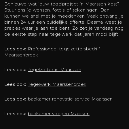
Benieuwd wat jouw tegelproject in Maarssen kost?
Stuur ons je wensen, foto’s of tekeningen. Dan
kunnen we snel met je meedenken. Vaak ontvang je
binnen 24 uur een duidelijke offerte. Daarna weet je
precies waar je aan toe bent. Zo zet je vandaag nog
de eerste stap naar tegelwerk dat jaren mooi blijft.
Lees ook:
Professioneel tegelzettersbedrijf
Maarssenbroek
Lees ook:
Tegelzetter in Maarssen
Lees ook:
Tegelwerk Maarssenbroek
Lees ook:
badkamer renovatie service Maarssen
Lees ook:
badkamer voegen Maarsen