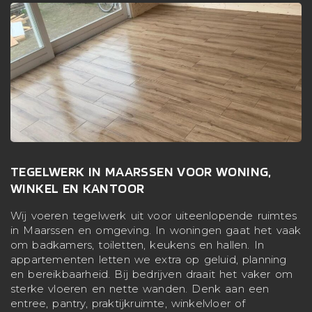
TEGELWERK IN MAARSSEN VOOR WONING,
WINKEL EN KANTOOR
Wij voeren tegelwerk uit voor uiteenlopende ruimtes
in Maarssen en omgeving. In woningen gaat het vaak
om badkamers, toiletten, keukens en hallen. In
appartementen letten we extra op geluid, planning
en bereikbaarheid. Bij bedrijven draait het vaker om
sterke vloeren en nette wanden. Denk aan een
entree, pantry, praktijkruimte, winkelvloer of