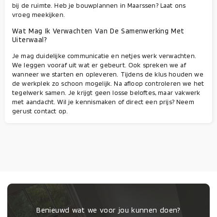
bij de ruimte. Heb je bouwplannen in Maarssen? Laat ons
vroeg meekijken.
Wat Mag Ik Verwachten Van De Samenwerking Met
Uiterwaal?
Je mag duidelijke communicatie en netjes werk verwachten.
We leggen vooraf uit wat er gebeurt. Ook spreken we af
wanneer we starten en opleveren. Tijdens de klus houden we
de werkplek zo schoon mogelijk. Na afloop controleren we het
tegelwerk samen. Je krijgt geen losse beloftes, maar vakwerk
met aandacht. Wil je kennismaken of direct een prijs? Neem
gerust contact op.
Benieuwd wat we voor jou kunnen doen?