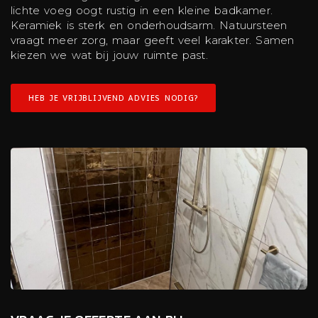
lichte voeg oogt rustig in een kleine badkamer.
Keramiek is sterk en onderhoudsarm. Natuursteen
vraagt meer zorg, maar geeft veel karakter. Samen
kiezen we wat bij jouw ruimte past.
HEB JE VRIJBLIJVEND ADVIES NODIG?