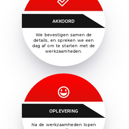
AKKOORD
We bevestigen samen de
details, en spreken we een
dag af om te starten met de
werkzaamheden.
OPLEVERING
Na de werkzaamheden lopen