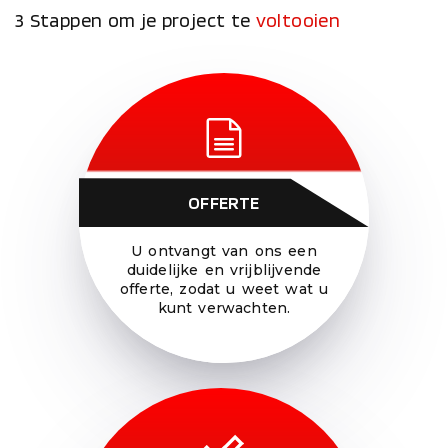
3 Stappen om je project te
voltooien
OFFERTE
U ontvangt van ons een
duidelijke en vrijblijvende
offerte, zodat u weet wat u
kunt verwachten.