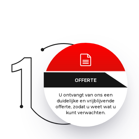
OFFERTE
U ontvangt van ons een
duidelijke en vrijblijvende
offerte, zodat u weet wat u
kunt verwachten.