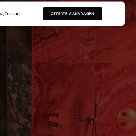
wij
Contact
OFFERTE AANVRAGEN