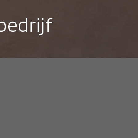
bedrijf