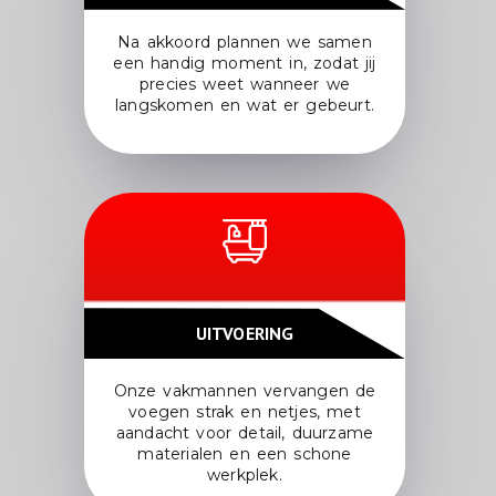
Na akkoord plannen we samen
een handig moment in, zodat jij
precies weet wanneer we
langskomen en wat er gebeurt.
UITVOERING
Onze vakmannen vervangen de
voegen strak en netjes, met
aandacht voor detail, duurzame
materialen en een schone
werkplek.