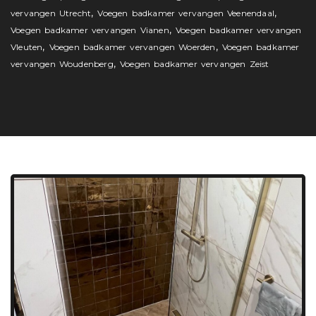
,
,
vervangen Utrecht
Voegen badkamer vervangen Veenendaal
,
Voegen badkamer vervangen Vianen
Voegen badkamer vervangen
,
,
Vleuten
Voegen badkamer vervangen Woerden
Voegen badkamer
,
vervangen Woudenberg
Voegen badkamer vervangen Zeist