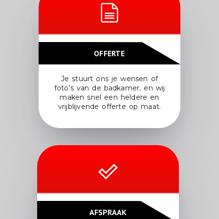
OFFERTE
Je stuurt ons je wensen of
foto’s van de badkamer, en wij
maken snel een heldere en
vrijblijvende offerte op maat.
AFSPRAAK