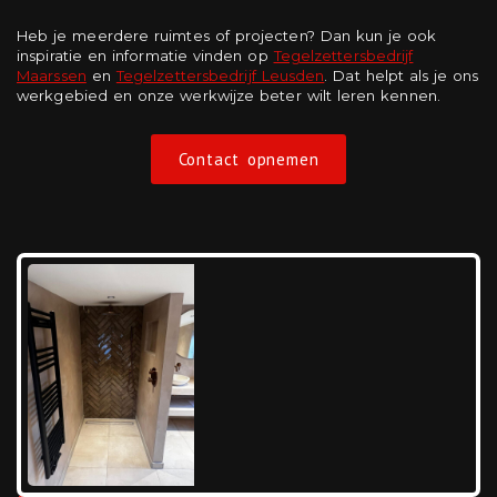
Heb je meerdere ruimtes of projecten? Dan kun je ook
inspiratie en informatie vinden op
Tegelzettersbedrijf
Maarssen
en
Tegelzettersbedrijf Leusden
. Dat helpt als je ons
werkgebied en onze werkwijze beter wilt leren kennen.
Contact opnemen