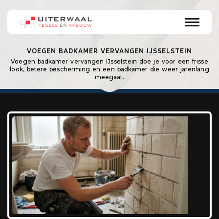
VOEGEN BADKAMER VERVANGEN IJSSELSTEIN
Voegen badkamer vervangen IJsselstein doe je voor een frisse
look, betere bescherming en een badkamer die weer jarenlang
meegaat.