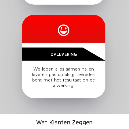
OPLEVERING
We lopen alles samen na en
leveren pas op als jij tevreden
bent met het resultaat en de
afwerking.
Wat Klanten Zeggen