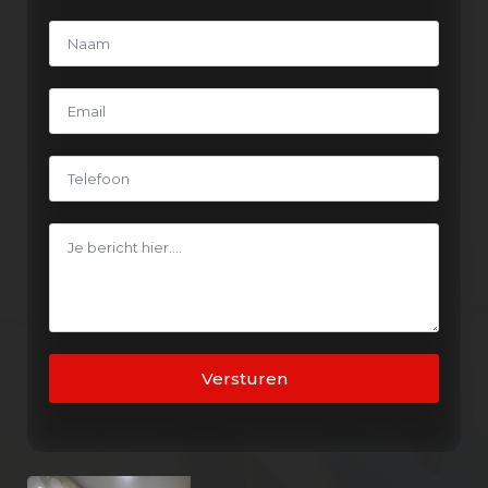
Versturen