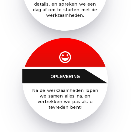
details, en spreken we een
dag af om te starten met de
werkzaamheden.
OPLEVERING
Na de werkzaamheden lopen
we samen alles na, en
vertrekken we pas als u
tevreden bent!