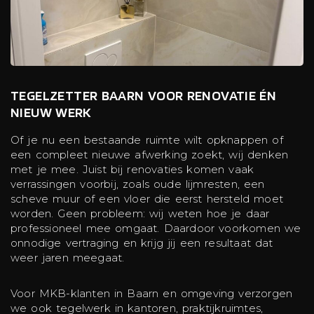
TEGELZETTER BAARN VOOR RENOVATIE ÉN
NIEUW WERK
Of je nu een bestaande ruimte wilt opknappen of
een compleet nieuwe afwerking zoekt, wij denken
met je mee. Juist bij renovaties komen vaak
verrassingen voorbij, zoals oude lijmresten, een
scheve muur of een vloer die eerst hersteld moet
worden. Geen probleem: wij weten hoe je daar
professioneel mee omgaat. Daardoor voorkomen we
onnodige vertraging en krijg jij een resultaat dat
weer jaren meegaat.
Voor MKB-klanten in Baarn en omgeving verzorgen
we ook tegelwerk in kantoren, praktijkruimtes,