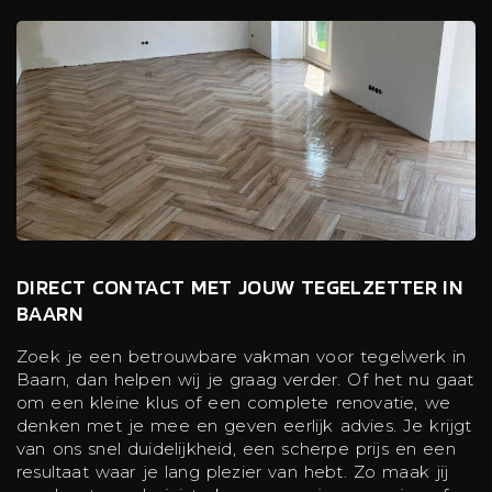
DIRECT CONTACT MET JOUW TEGELZETTER IN
BAARN
Zoek je een betrouwbare vakman voor tegelwerk in
Baarn, dan helpen wij je graag verder. Of het nu gaat
om een kleine klus of een complete renovatie, we
denken met je mee en geven eerlijk advies. Je krijgt
van ons snel duidelijkheid, een scherpe prijs en een
resultaat waar je lang plezier van hebt. Zo maak jij