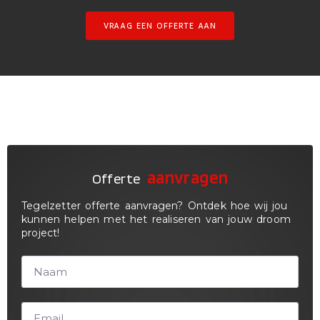
VRAAG EEN OFFERTE AAN
aanvragen
Offerte
Tegelzetter offerte aanvragen? Ontdek hoe wij jou
kunnen helpen met het realiseren van jouw droom
project!