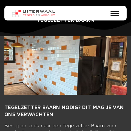
TEGELZETTER BAARN
TEGELZETTER BAARN NODIG? DIT MAG JE VAN
ONS VERWACHTEN
Ben jij op zoek naar een
Tegelzetter Baarn
voor