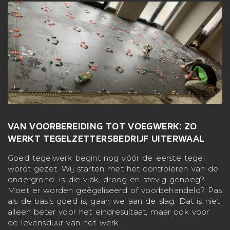
VAN VOORBEREIDING TOT VOEGWERK: ZO
WERKT TEGELZETTERSBEDRIJF UITERWAAL
Goed tegelwerk begint nog vóór de eerste tegel
wordt gezet. Wij starten met het controleren van de
ondergrond. Is die vlak, droog en stevig genoeg?
Moet er worden geëgaliseerd of voorbehandeld? Pas
als de basis goed is, gaan we aan de slag. Dat is niet
alleen beter voor het eindresultaat, maar ook voor
de levensduur van het werk.