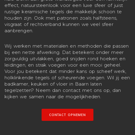
effect, natuursteenlook voor een luxe sfeer of juist
rustige keramische tegels die makkelijk schoon te
houden zijn. Ook met patronen zoals halfsteens,
visgraat of rechtverband kunnen we veel sfeer
aanbrengen.
Wij werken met materialen en methoden die passen
bij een nette afwerking. Dat betekent onder meer
zorgvuldig uitvlakken, goed snijden rond hoeken en
leidingen, en strak voegen voor een mooi geheel.
Voor jou betekent dat minder kans op scheef werk,
holklinkende tegels of scheurende voegen. Wil jij een
badkamer, keuken of vloer in Baarn laten
tegelzetten? Neem dan contact met ons op, dan
kijken we samen naar de mogelijkheden.
CONTACT OPNEMEN