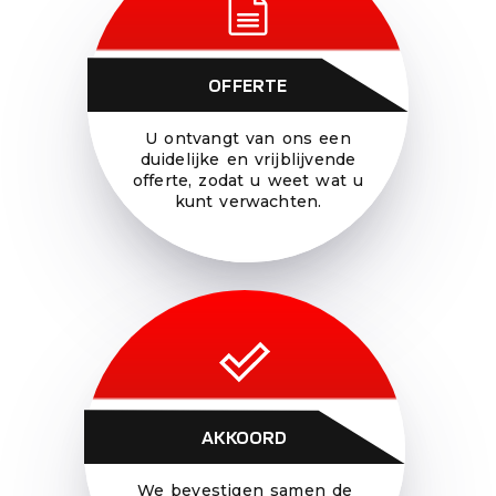
OFFERTE
U ontvangt van ons een
duidelijke en vrijblijvende
offerte, zodat u weet wat u
kunt verwachten.
AKKOORD
We bevestigen samen de