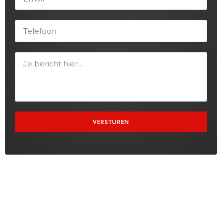
VERSTUREN