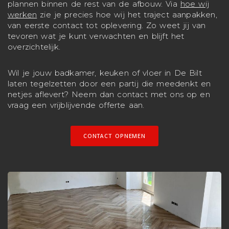
plannen binnen de rest van de afbouw. Via
hoe wij
werken
zie je precies hoe wij het traject aanpakken,
van eerste contact tot oplevering. Zo weet jij van
tevoren wat je kunt verwachten en blijft het
overzichtelijk.
Wil je jouw badkamer, keuken of vloer in De Bilt
laten tegelzetten door een partij die meedenkt en
netjes aflevert? Neem dan contact met ons op en
vraag een vrijblijvende offerte aan.
CONTACT OPNEMEN