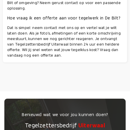
Bilt of omgeving? Neem gerust contact op voor een passende
oplossing.
Hoe vraag ik een offerte aan voor tegelwerk in De Bilt?
Dat is simpel: neem contact met ons op en vertel wat je wilt
laten doen. Als je foto’s, afmetingen of een korte omschrijving
meestuurt, kunnen we nog gerichter reageren. Je ontvangt
van Tegelzettersbedrijf Uiterwaal binnen 24 uur een heldere
offerte. Wil jij snel weten wat jouw tegelklus kost? Vraag dan
vandaag nog een offerte aan.
Benieuwd wat we voor jou kunnen doen?
Tegelzettersbedrijf
Uiterwaal