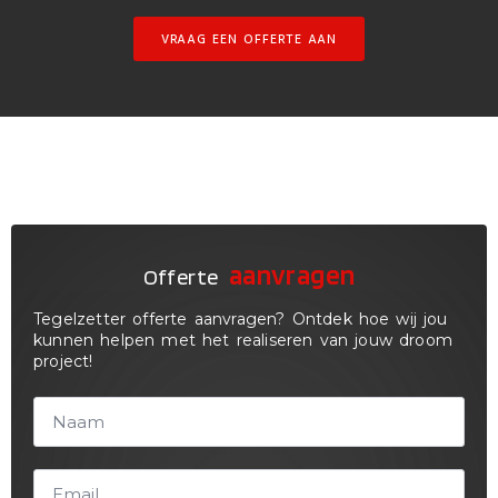
VRAAG EEN OFFERTE AAN
aanvragen
Offerte
Tegelzetter offerte aanvragen? Ontdek hoe wij jou
kunnen helpen met het realiseren van jouw droom
project!