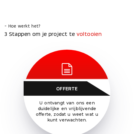
- Hoe werkt het?
3 Stappen om je project te
voltooien
OFFERTE
U ontvangt van ons een
duidelijke en vrijblijvende
offerte, zodat u weet wat u
kunt verwachten.