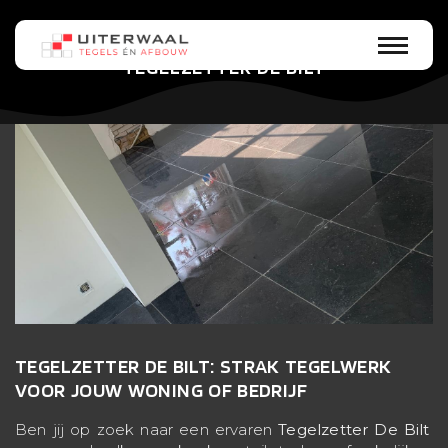
TEGELZETTER DE BILT
TEGELZETTER DE BILT: STRAK TEGELWERK
VOOR JOUW WONING OF BEDRIJF
Ben jij op zoek naar een ervaren
Tegelzetter De Bilt