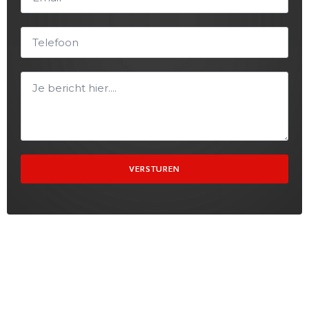
VERSTUREN