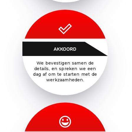
AKKOORD
We bevestigen samen de
details, en spreken we een
dag af om te starten met de
werkzaamheden.