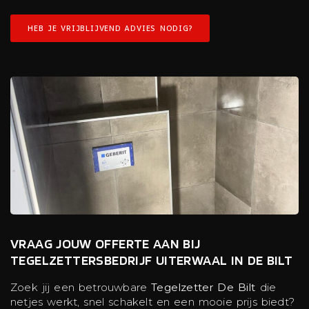
HEB JE VRIJBLIJVEND ADVIES NODIG?
VRAAG JOUW OFFERTE AAN BIJ
TEGELZETTERSBEDRIJF UITERWAAL IN DE BILT
Zoek jij een betrouwbare
Tegelzetter De Bilt
die
netjes werkt, snel schakelt en een mooie prijs biedt?