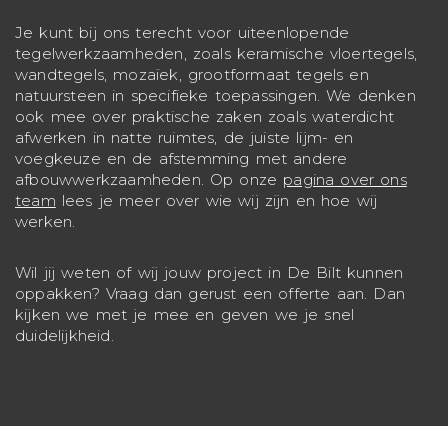
Je kunt bij ons terecht voor uiteenlopende
tegelwerkzaamheden, zoals keramische vloertegels,
wandtegels, mozaïek, grootformaat tegels en
natuursteen in specifieke toepassingen. We denken
ook mee over praktische zaken zoals waterdicht
afwerken in natte ruimtes, de juiste lijm- en
voegkeuze en de afstemming met andere
afbouwwerkzaamheden. Op onze
pagina over ons
team
lees je meer over wie wij zijn en hoe wij
werken.
Wil jij weten of wij jouw project in De Bilt kunnen
oppakken? Vraag dan gerust een offerte aan. Dan
kijken we met je mee en geven we je snel
duidelijkheid.