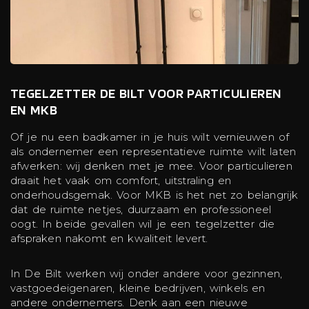
TEGELZETTER DE BILT VOOR PARTICULIEREN
EN MKB
Of je nu een badkamer in je huis wilt vernieuwen of
als ondernemer een representatieve ruimte wilt laten
afwerken: wij denken met je mee. Voor particulieren
draait het vaak om comfort, uitstraling en
onderhoudsgemak. Voor MKB is het net zo belangrijk
dat de ruimte netjes, duurzaam en professioneel
oogt. In beide gevallen wil je een tegelzetter die
afspraken nakomt en kwaliteit levert.
In De Bilt werken wij onder andere voor gezinnen,
vastgoedeigenaren, kleine bedrijven, winkels en
andere ondernemers. Denk aan een nieuwe