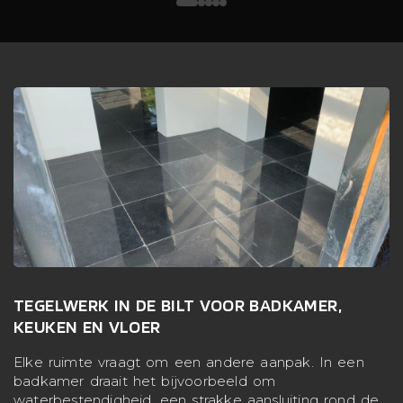
TEGELWERK IN DE BILT VOOR BADKAMER,
KEUKEN EN VLOER
Elke ruimte vraagt om een andere aanpak. In een
badkamer draait het bijvoorbeeld om
waterbestendigheid, een strakke aansluiting rond de