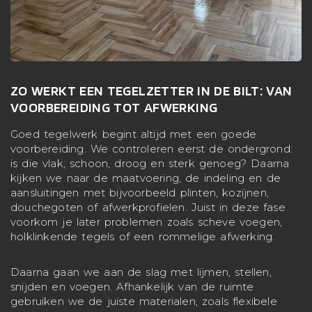
ZO WERKT EEN TEGELZETTER IN DE BILT: VAN
VOORBEREIDING TOT AFWERKING
Goed tegelwerk begint altijd met een goede
voorbereiding. We controleren eerst de ondergrond:
is die vlak, schoon, droog en sterk genoeg? Daarna
kijken we naar de maatvoering, de indeling en de
aansluitingen met bijvoorbeeld plinten, kozijnen,
douchegoten of afwerkprofielen. Juist in deze fase
voorkom je later problemen zoals scheve voegen,
holklinkende tegels of een rommelige afwerking.
Daarna gaan we aan de slag met lijmen, stellen,
snijden en voegen. Afhankelijk van de ruimte
gebruiken we de juiste materialen, zoals flexibele