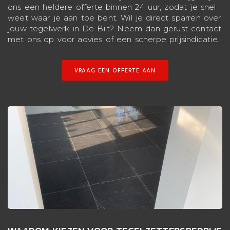
ons een heldere offerte binnen 24 uur, zodat je snel
weet waar je aan toe bent. Wil je direct sparren over
jouw tegelwerk in De Bilt? Neem dan gerust contact
met ons op voor advies of een scherpe prijsindicatie.
VRAAG EEN OFFERTE AAN