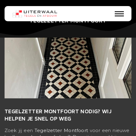
TEGELZETTER MONTFOORT
TEGELZETTER MONTFOORT NODIG? WIJ
HELPEN JE SNEL OP WEG
Zoek jij een
Tegelzetter Montfoort
voor een nieuwe