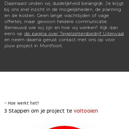
Daarnaast vinden wij duidelijkheid belangrijk. Je krijgt
bij ons snel inzicht in de mogelijkheden, de planning
en de kosten. Geen lange wachttijden of vage
offertes, maar gewoon heldere communicatie.
Benieuwd wie wij zijn en hoe wij werken? Kijk dan
eens op
de pagina over Tegelzettersbedrijf Uiterwaal
en neem daarna gerust contact met ons op voor
jouw project in Montfoort.
- Hoe werkt het?
3 Stappen om je project te
voltooien