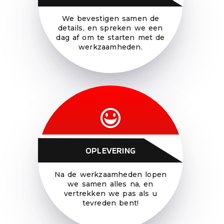
We bevestigen samen de
details, en spreken we een
dag af om te starten met de
werkzaamheden.
OPLEVERING
Na de werkzaamheden lopen
we samen alles na, en
vertrekken we pas als u
tevreden bent!