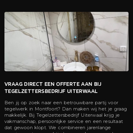
VRAAG DIRECT EEN OFFERTE AAN BIJ
TEGELZETTERSBEDRIJF UITERWAAL
Ben jij op zoek naar een betrouwbare partij voor
tegelwerk in Montfoort? Dan maken wij het je graag
makkelijk. Bij Tegelzettersbedrijf Uiterwaal krijg je
vakmanschap, persoonlijke service en een resultaat
dat gewoon klopt. We combineren jarenlange