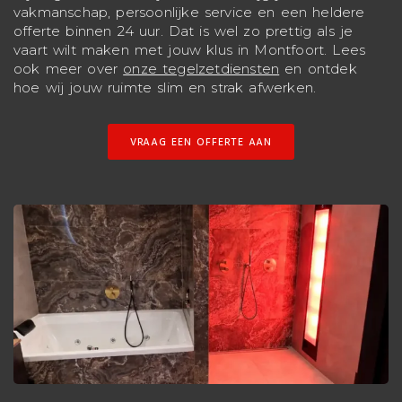
vakmanschap, persoonlijke service en een heldere
offerte binnen 24 uur. Dat is wel zo prettig als je
vaart wilt maken met jouw klus in Montfoort. Lees
ook meer over
onze tegelzetdiensten
en ontdek
hoe wij jouw ruimte slim en strak afwerken.
VRAAG EEN OFFERTE AAN