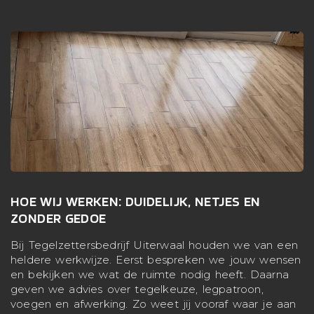
HOE WIJ WERKEN: DUIDELIJK, NETJES EN
ZONDER GEDOE
Bij Tegelzettersbedrijf Uiterwaal houden we van een
heldere werkwijze. Eerst bespreken we jouw wensen
en bekijken we wat de ruimte nodig heeft. Daarna
geven we advies over tegelkeuze, legpatroon,
voegen en afwerking. Zo weet jij vooraf waar je aan