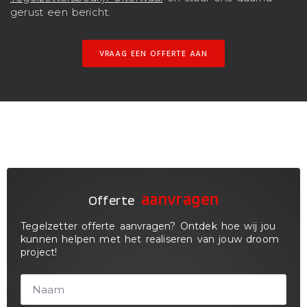
gerust een bericht.
VRAAG EEN OFFERTE AAN
aanvragen
Offerte
Tegelzetter offerte aanvragen? Ontdek hoe wij jou
kunnen helpen met het realiseren van jouw droom
project!