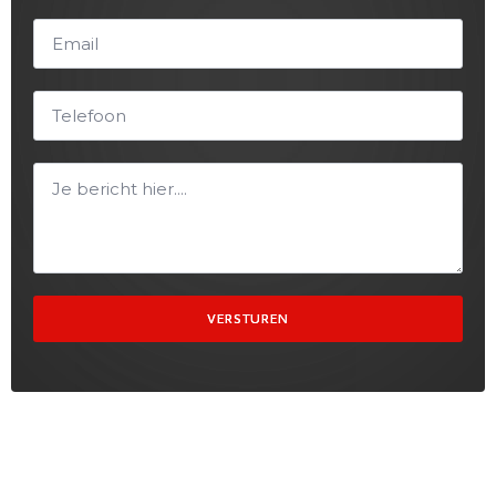
VERSTUREN