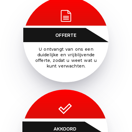
OFFERTE
U ontvangt van ons een
duidelijke en vrijblijvende
offerte, zodat u weet wat u
kunt verwachten.
AKKOORD