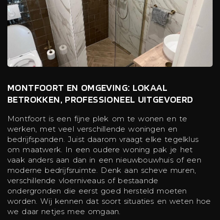
MONTFOORT EN OMGEVING: LOKAAL
BETROKKEN, PROFESSIONEEL UITGEVOERD
Montfoort is een fijne plek om te wonen en te
werken, met veel verschillende woningen en
bedrijfspanden. Juist daarom vraagt elke tegelklus
om maatwerk. In een oudere woning pak je het
vaak anders aan dan in een nieuwbouwhuis of een
moderne bedrijfsruimte. Denk aan scheve muren,
verschillende vloerniveaus of bestaande
ondergronden die eerst goed hersteld moeten
worden. Wij kennen dat soort situaties en weten hoe
we daar netjes mee omgaan.